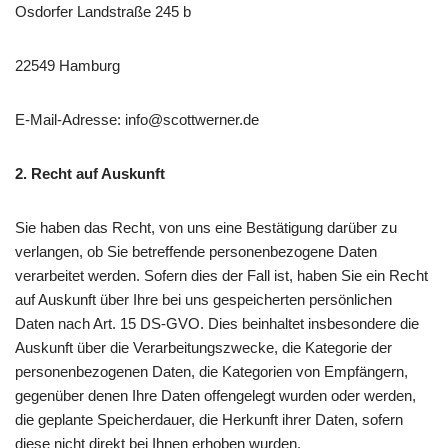
Osdorfer Landstraße 245 b
22549 Hamburg
E-Mail-Adresse: info@scottwerner.de
2.
Recht auf Auskunft
Sie haben das Recht, von uns eine Bestätigung darüber zu
verlangen, ob Sie betreffende personenbezogene Daten
verarbeitet werden. Sofern dies der Fall ist, haben Sie ein Recht
auf Auskunft über Ihre bei uns gespeicherten persönlichen
Daten nach Art. 15 DS-GVO. Dies beinhaltet insbesondere die
Auskunft über die Verarbeitungszwecke, die Kategorie der
personenbezogenen Daten, die Kategorien von Empfängern,
gegenüber denen Ihre Daten offengelegt wurden oder werden,
die geplante Speicherdauer, die Herkunft ihrer Daten, sofern
diese nicht direkt bei Ihnen erhoben wurden.