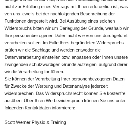
nicht zur Erfüllung eines Vertrags mit Ihnen erforderlich ist, was
von uns jeweils bei der nachfolgenden Beschreibung der
Funktionen dargestellt wird. Bei Ausübung eines solchen
Widerspruchs bitten wir um Darlegung der Gründe, weshalb wir
Ihre personenbezogenen Daten nicht wie von uns durchgeführt
verarbeiten sollten. Im Falle Ihres begründeten Widerspruchs
prüfen wir die Sachlage und werden entweder die
Datenverarbeitung einstellen bzw. anpassen oder Ihnen unsere
zwingenden schutzwürdigen Gründe aufzeigen, aufgrund derer
wir die Verarbeitung fortführen.
Sie können der Verarbeitung Ihrer personenbezogenen Daten
für Zwecke der Werbung und Datenanalyse jederzeit
widersprechen. Das Widerspruchsrecht können Sie kostenfrei
ausüben. Über Ihren Werbewiderspruch können Sie uns unter
folgenden Kontaktdaten informieren:
Scott Werner Physio & Training