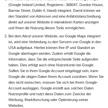
(Google Ireland Limited, Registernr.: 368047, Gordon House,
Barrow Street, Dublin 4, Irland) integriert. Damit können wir
den Standort von Adressen und eine Anfahrtsbeschreibung
direkt auf unserer Website in interaktiven Karten anzeigen
und Ihnen die Nutzung dieses Tools ermöglichen.
Bei dem Abruf unserer Website, wo Google Maps integriert
ist, wird eine Verbindung zu den Servern von Google in den
USA aufgebaut. Hierbei können Ihre IP und Standort an
Google übertragen werden. Zudem erhält Google die
Information, dass Sie die entsprechende Seite aufgerufen
haben. Dies erfolgt auch ohne Nutzerkonto bei Google.
Sollten Sie in Ihren Google-Account eingeloggt sein, kann
Google die obigen Daten Ihrem Account zuordnen. Wenn Sie
dies nicht wünschen, müssen Sie sich bei Ihrem Google-
Account ausloggen. Google erstellt aus solchen Daten
Nutzerprofile und nutzt diese Daten zum Zwecke der
Werbung, Marktforschung oder Optimierung seiner
Websites.