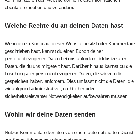
ebenfalls einsehen und verändern.
Welche Rechte du an deinen Daten hast
Wenn du ein Konto auf dieser Website besitzt oder Kommentare
geschrieben hast, kannst du einen Export deiner
personenbezogenen Daten bei uns anfordern, inklusive aller
Daten, die du uns mitgeteilt hast. Darüber hinaus kannst du die
Löschung aller personenbezogenen Daten, die wir von dir
gespeichert haben, anfordern. Dies umfasst nicht die Daten, die
wir aufgrund administrativer, rechtlicher oder
sicherheitsrelevanter Notwendigkeiten aufbewahren müssen.
Wohin wir deine Daten senden
Nutzer-Kommentare könnten von einem automatisierten Dienst
zur Spam-Erkennung untersucht werden.