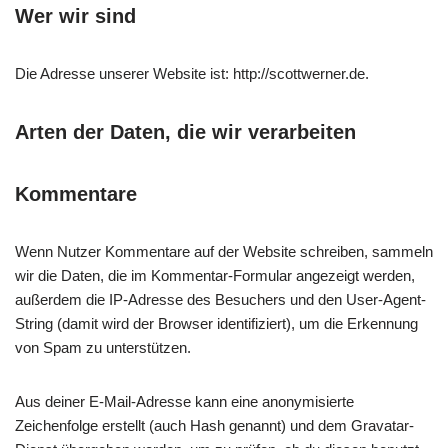
Wer wir sind
Die Adresse unserer Website ist: http://scottwerner.de.
Arten der Daten, die wir verarbeiten
Kommentare
Wenn Nutzer Kommentare auf der Website schreiben, sammeln
wir die Daten, die im Kommentar-Formular angezeigt werden,
außerdem die IP-Adresse des Besuchers und den User-Agent-
String (damit wird der Browser identifiziert), um die Erkennung
von Spam zu unterstützen.
Aus deiner E-Mail-Adresse kann eine anonymisierte
Zeichenfolge erstellt (auch Hash genannt) und dem Gravatar-