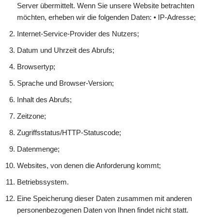
Server übermittelt. Wenn Sie unsere Website betrachten
möchten, erheben wir die folgenden Daten: • IP-Adresse;
Internet-Service-Provider des Nutzers;
Datum und Uhrzeit des Abrufs;
Browsertyp;
Sprache und Browser-Version;
Inhalt des Abrufs;
Zeitzone;
Zugriffsstatus/HTTP-Statuscode;
Datenmenge;
Websites, von denen die Anforderung kommt;
Betriebssystem.
Eine Speicherung dieser Daten zusammen mit anderen
personenbezogenen Daten von Ihnen findet nicht statt.