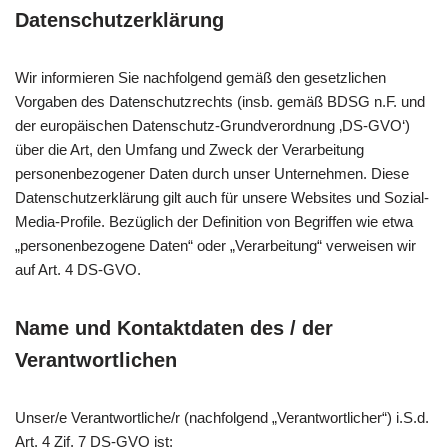
Datenschutzerklärung
Wir informieren Sie nachfolgend gemäß den gesetzlichen
Vorgaben des Datenschutzrechts (insb. gemäß BDSG n.F. und
der europäischen Datenschutz-Grundverordnung ‚DS-GVO‘)
über die Art, den Umfang und Zweck der Verarbeitung
personenbezogener Daten durch unser Unternehmen. Diese
Datenschutzerklärung gilt auch für unsere Websites und Sozial-
Media-Profile. Bezüglich der Definition von Begriffen wie etwa
„personenbezogene Daten“ oder „Verarbeitung“ verweisen wir
auf Art. 4 DS-GVO.
Name und Kontaktdaten des / der
Verantwortlichen
Unser/e Verantwortliche/r (nachfolgend „Verantwortlicher“) i.S.d.
Art. 4 Zif. 7 DS-GVO ist: