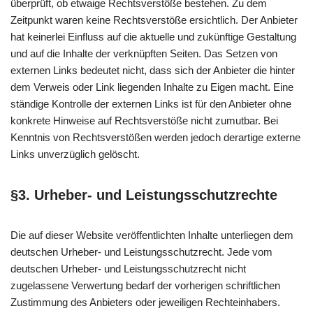
überprüft, ob etwaige Rechtsverstöße bestehen. Zu dem
Zeitpunkt waren keine Rechtsverstöße ersichtlich. Der Anbieter
hat keinerlei Einfluss auf die aktuelle und zukünftige Gestaltung
und auf die Inhalte der verknüpften Seiten. Das Setzen von
externen Links bedeutet nicht, dass sich der Anbieter die hinter
dem Verweis oder Link liegenden Inhalte zu Eigen macht. Eine
ständige Kontrolle der externen Links ist für den Anbieter ohne
konkrete Hinweise auf Rechtsverstöße nicht zumutbar. Bei
Kenntnis von Rechtsverstößen werden jedoch derartige externe
Links unverzüglich gelöscht.
§3. Urheber- und Leistungsschutzrechte
Die auf dieser Website veröffentlichten Inhalte unterliegen dem
deutschen Urheber- und Leistungsschutzrecht. Jede vom
deutschen Urheber- und Leistungsschutzrecht nicht
zugelassene Verwertung bedarf der vorherigen schriftlichen
Zustimmung des Anbieters oder jeweiligen Rechteinhabers.