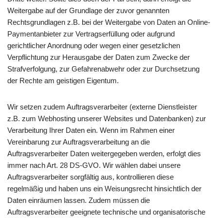
Weitergabe auf der Grundlage der zuvor genannten
Rechtsgrundlagen z.B. bei der Weitergabe von Daten an Online-
Paymentanbieter zur Vertragserfüllung oder aufgrund
gerichtlicher Anordnung oder wegen einer gesetzlichen
Verpflichtung zur Herausgabe der Daten zum Zwecke der
Strafverfolgung, zur Gefahrenabwehr oder zur Durchsetzung
der Rechte am geistigen Eigentum.
Wir setzen zudem Auftragsverarbeiter (externe Dienstleister
z.B. zum Webhosting unserer Websites und Datenbanken) zur
Verarbeitung Ihrer Daten ein. Wenn im Rahmen einer
Vereinbarung zur Auftragsverarbeitung an die
Auftragsverarbeiter Daten weitergegeben werden, erfolgt dies
immer nach Art. 28 DS-GVO. Wir wählen dabei unsere
Auftragsverarbeiter sorgfältig aus, kontrollieren diese
regelmäßig und haben uns ein Weisungsrecht hinsichtlich der
Daten einräumen lassen. Zudem müssen die
Auftragsverarbeiter geeignete technische und organisatorische