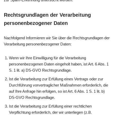
Rechtsgrundlagen der Verarbeitung
personenbezogener Daten
Nachfolgend Informieren wir Sie über die Rechtsgrundlagen der
Verarbeitung personenbezogener Daten:
Wenn wir Ihre Einwilligung für die Verarbeitung
personenbezogenen Daten eingeholt haben, ist Art. 6 Abs. 1
S. 1 lit. a) DS-GVO Rechtsgrundlage.
Ist die Verarbeitung zur Erfüllung eines Vertrags oder zur
Durchführung vorvertraglicher Maßnahmen erforderlich, die
auf Ihre Anfrage hin erfolgen, so ist Art. 6 Abs. 1 S. 1 lit. b)
DS-GVO Rechtsgrundlage.
Ist die Verarbeitung zur Erfüllung einer rechtlichen
Verpflichtung erforderlich, der wir unterliegen (z.B.