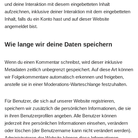
und deine Interaktion mit diesem eingebetteten Inhalt
aufzeichnen, inklusive deiner Interaktion mit dem eingebetteten
Inhalt, falls du ein Konto hast und auf dieser Website
angemeldet bist.
Wie lange wir deine Daten speichern
Wenn du einen Kommentar schreibst, wird dieser inklusive
Metadaten zeitlich unbegrenzt gespeichert. Auf diese Art können
wir Folgekommentare automatisch erkennen und freigeben,
anstelle sie in einer Moderations-Warteschlange festzuhalten.
Für Benutzer, die sich auf unserer Website registrieren,
speichern wir zusätzlich die persönlichen Informationen, die sie
in ihren Benutzerprofilen angeben. Alle Benutzer können
jederzeit ihre persönlichen Informationen einsehen, verändern
oder löschen (der Benutzername kann nicht verändert werden).
Administratoren der Website können diese Informationen