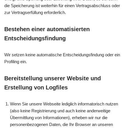
die Speicherung ist weiterhin für einen Vertragsabschluss oder
zur Vertragserfüllung erforderlich.
Bestehen einer automatisierten
Entscheidungsfindung
Wir setzen keine automatische Entscheidungsfindung oder ein
Profiling ein.
Bereitstellung unserer Website und
Erstellung von Logfiles
Wenn Sie unsere Webseite lediglich informatorisch nutzen
(also keine Registrierung und auch keine anderweitige
Übermittlung von Informationen), erheben wir nur die
personenbezogenen Daten, die Ihr Browser an unseren