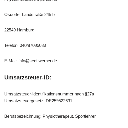
Osdorfer Landstraße 245 b
22549 Hamburg
Telefon: 040/87095089
E-Mail: info@scottwerner.de
Umsatzsteuer-ID:
Umsatzsteuer-Identifikationsnummer nach §27a
Umsatzsteuergesetz: DE259522631
Berufsbezeichnung: Physiotherapeut, Sportlehrer