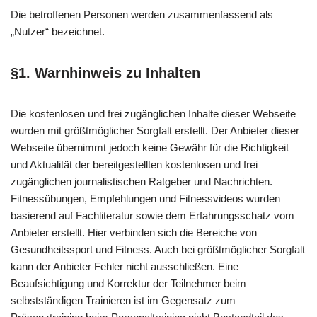
Die betroffenen Personen werden zusammenfassend als
„Nutzer“ bezeichnet.
§1. Warnhinweis zu Inhalten
Die kostenlosen und frei zugänglichen Inhalte dieser Webseite
wurden mit größtmöglicher Sorgfalt erstellt. Der Anbieter dieser
Webseite übernimmt jedoch keine Gewähr für die Richtigkeit
und Aktualität der bereitgestellten kostenlosen und frei
zugänglichen journalistischen Ratgeber und Nachrichten.
Fitnessübungen, Empfehlungen und Fitnessvideos wurden
basierend auf Fachliteratur sowie dem Erfahrungsschatz vom
Anbieter erstellt. Hier verbinden sich die Bereiche von
Gesundheitssport und Fitness. Auch bei größtmöglicher Sorgfalt
kann der Anbieter Fehler nicht ausschließen. Eine
Beaufsichtigung und Korrektur der Teilnehmer beim
selbstständigen Trainieren ist im Gegensatz zum