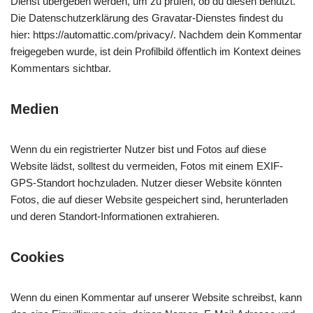
Dienst übergeben werden, um zu prüfen, ob du diesen benutzt.
Die Datenschutzerklärung des Gravatar-Dienstes findest du
hier: https://automattic.com/privacy/. Nachdem dein Kommentar
freigegeben wurde, ist dein Profilbild öffentlich im Kontext deines
Kommentars sichtbar.
Medien
Wenn du ein registrierter Nutzer bist und Fotos auf diese
Website lädst, solltest du vermeiden, Fotos mit einem EXIF-
GPS-Standort hochzuladen. Nutzer dieser Website könnten
Fotos, die auf dieser Website gespeichert sind, herunterladen
und deren Standort-Informationen extrahieren.
Cookies
Wenn du einen Kommentar auf unserer Website schreibst, kann