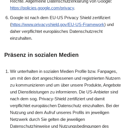
Rechte. Allgemeine Datenschutzerklärung von Google:
https://policies.google.com/privacy
.
Google ist nach dem EU-US Privacy Shield zertifiziert
(
https://www.privacyshield.gov/EU-US-Framework
) und
daher verpflichtet europäisches Datenschutzrecht
einzuhalten.
Präsenz in sozialen Medien
Wir unterhalten in sozialen Medien Profile bzw. Fanpages,
um mit den dort angeschlossenen und registrierten Nutzern
zu kommunizieren und um über unsere Produkte, Angebote
und Dienstleistungen zu informieren. Die US-Anbieter sind
nach dem sog. Privacy-Shield zertifiziert und damit
verpflichtet europäischen Datenschutz einzuhalten. Bei der
Nutzung und dem Aufruf unseres Profils im jeweiligen
Netzwerk durch Sie gelten die jeweiligen
Datenschutzhinweise und Nutzungsbedingungen des