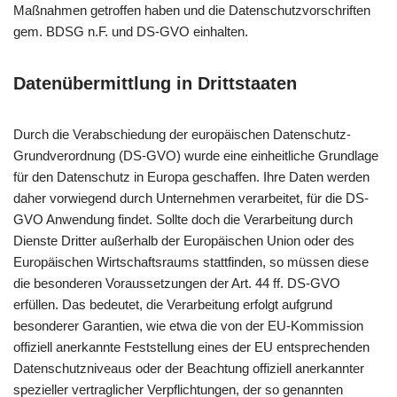
Maßnahmen getroffen haben und die Datenschutzvorschriften
gem. BDSG n.F. und DS-GVO einhalten.
Datenübermittlung in Drittstaaten
Durch die Verabschiedung der europäischen Datenschutz-
Grundverordnung (DS-GVO) wurde eine einheitliche Grundlage
für den Datenschutz in Europa geschaffen. Ihre Daten werden
daher vorwiegend durch Unternehmen verarbeitet, für die DS-
GVO Anwendung findet. Sollte doch die Verarbeitung durch
Dienste Dritter außerhalb der Europäischen Union oder des
Europäischen Wirtschaftsraums stattfinden, so müssen diese
die besonderen Voraussetzungen der Art. 44 ff. DS-GVO
erfüllen. Das bedeutet, die Verarbeitung erfolgt aufgrund
besonderer Garantien, wie etwa die von der EU-Kommission
offiziell anerkannte Feststellung eines der EU entsprechenden
Datenschutzniveaus oder der Beachtung offiziell anerkannter
spezieller vertraglicher Verpflichtungen, der so genannten