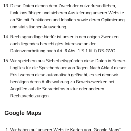
Diese Daten dienen dem Zweck der nutzerfreundlichen,
funktionsfähigen und sicheren Auslieferung unserer Website
an Sie mit Funktionen und Inhalten sowie deren Optimierung
und statistischen Auswertung.
Rechtsgrundlage hierfür ist unser in den obigen Zwecken
auch liegendes berechtigtes Interesse an der
Datenverarbeitung nach Art. 6 Abs. 1 S.1 lit. f) DS-GVO.
Wir speichern aus Sicherheitsgründen diese Daten in Server-
Logfiles für die Speicherdauer von Tagen. Nach Ablauf dieser
Frist werden diese automatisch gelöscht, es sei denn wir
benötigen deren Aufbewahrung zu Beweiszwecken bei
Angriffen auf die Serverinfrastruktur oder anderen
Rechtsverletzungen.
Google Maps
Wir haben auf unserer Website Karten von „Google Maps“