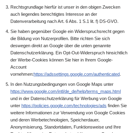
Rechtsgrundlage hierfür ist unser in den obigen Zwecken
auch liegendes berechtigtes Interesse an der
Datenverarbeitung nach Art. 6 Abs. 1 S.1 lit. f) DS-GVO.
Sie haben gegenüber Google ein Widerspruchsrecht gegen
die Bildung von Nutzerprofilen. Bitte richten Sie sich
deswegen direkt an Google über die unten genannte
Datenschutzerklärung. Ein Opt-Out-Widerspruch hinsichtlich
der Werbe-Cookies können Sie hier in Ihrem Google-
Account
vornehmen:
https://adssettings.google.com/authenticated
.
In den Nutzungsbedingungen von Google Maps unter
https://www.google.com/intl/de_de/help/terms_maps.html
und in der Datenschutzerklärung für Werbung von Google
unter
https://policies.google.com/technologies/ads
finden Sie
weitere Informationen zur Verwendung von Google Cookies
und deren Werbetechnologien, Speicherdauer,
Anonymisierung, Standortdaten, Funktionsweise und Ihre