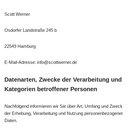
Scott Werner
Osdorfer Landstraße 245 b
22549 Hamburg
E-Mail-Adresse: info@scottwerner.de
Datenarten, Zwecke der Verarbeitung und
Kategorien betroffener Personen
Nachfolgend informieren wir Sie über Art, Umfang und Zweck
der Erhebung, Verarbeitung und Nutzung personenbezogener
Daten.