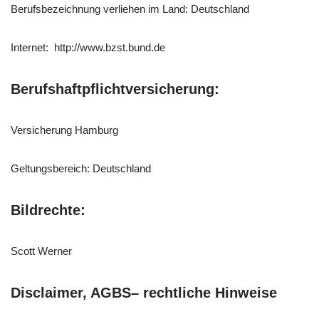
Berufsbezeichnung verliehen im Land: Deutschland
Internet: http://www.bzst.bund.de
Berufshaftpflichtversicherung:
Versicherung Hamburg
Geltungsbereich: Deutschland
Bildrechte:
Scott Werner
Disclaimer, AGBS– rechtliche Hinweise