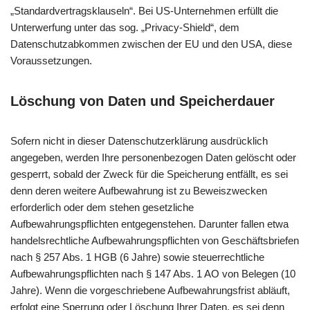
„Standardvertragsklauseln“. Bei US-Unternehmen erfüllt die
Unterwerfung unter das sog. „Privacy-Shield“, dem
Datenschutzabkommen zwischen der EU und den USA, diese
Voraussetzungen.
Löschung von Daten und Speicherdauer
Sofern nicht in dieser Datenschutzerklärung ausdrücklich
angegeben, werden Ihre personenbezogen Daten gelöscht oder
gesperrt, sobald der Zweck für die Speicherung entfällt, es sei
denn deren weitere Aufbewahrung ist zu Beweiszwecken
erforderlich oder dem stehen gesetzliche
Aufbewahrungspflichten entgegenstehen. Darunter fallen etwa
handelsrechtliche Aufbewahrungspflichten von Geschäftsbriefen
nach § 257 Abs. 1 HGB (6 Jahre) sowie steuerrechtliche
Aufbewahrungspflichten nach § 147 Abs. 1 AO von Belegen (10
Jahre). Wenn die vorgeschriebene Aufbewahrungsfrist abläuft,
erfolgt eine Sperrung oder Löschung Ihrer Daten, es sei denn