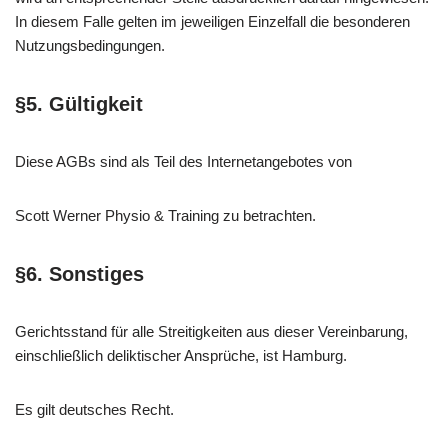
In diesem Falle gelten im jeweiligen Einzelfall die besonderen
Nutzungsbedingungen.
§5. Gültigkeit
Diese AGBs sind als Teil des Internetangebotes von
Scott Werner Physio & Training zu betrachten.
§6. Sonstiges
Gerichtsstand für alle Streitigkeiten aus dieser Vereinbarung,
einschließlich deliktischer Ansprüche, ist Hamburg.
Es gilt deutsches Recht.