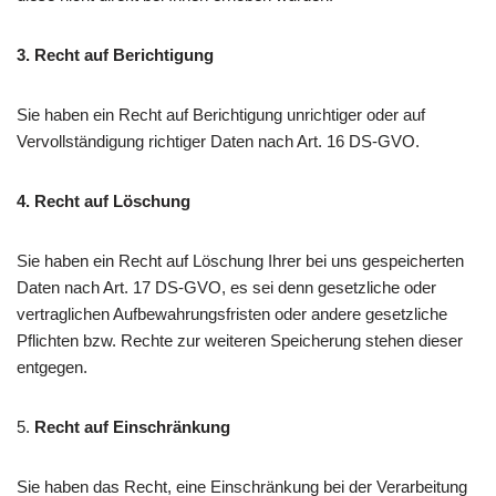
3.
Recht auf Berichtigung
Sie haben ein Recht auf Berichtigung unrichtiger oder auf
Vervollständigung richtiger Daten nach Art. 16 DS-GVO.
4. Recht auf Löschung
Sie haben ein Recht auf Löschung Ihrer bei uns gespeicherten
Daten nach Art. 17 DS-GVO, es sei denn gesetzliche oder
vertraglichen Aufbewahrungsfristen oder andere gesetzliche
Pflichten bzw. Rechte zur weiteren Speicherung stehen dieser
entgegen.
5.
Recht auf Einschränkung
Sie haben das Recht, eine Einschränkung bei der Verarbeitung