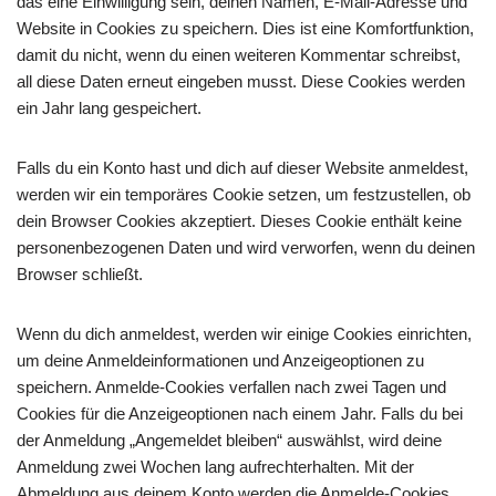
das eine Einwilligung sein, deinen Namen, E-Mail-Adresse und
Website in Cookies zu speichern. Dies ist eine Komfortfunktion,
damit du nicht, wenn du einen weiteren Kommentar schreibst,
all diese Daten erneut eingeben musst. Diese Cookies werden
ein Jahr lang gespeichert.
Falls du ein Konto hast und dich auf dieser Website anmeldest,
werden wir ein temporäres Cookie setzen, um festzustellen, ob
dein Browser Cookies akzeptiert. Dieses Cookie enthält keine
personenbezogenen Daten und wird verworfen, wenn du deinen
Browser schließt.
Wenn du dich anmeldest, werden wir einige Cookies einrichten,
um deine Anmeldeinformationen und Anzeigeoptionen zu
speichern. Anmelde-Cookies verfallen nach zwei Tagen und
Cookies für die Anzeigeoptionen nach einem Jahr. Falls du bei
der Anmeldung „Angemeldet bleiben“ auswählst, wird deine
Anmeldung zwei Wochen lang aufrechterhalten. Mit der
Abmeldung aus deinem Konto werden die Anmelde-Cookies