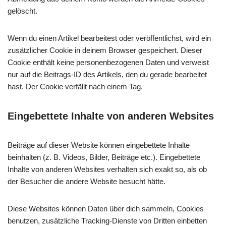
gelöscht.
Wenn du einen Artikel bearbeitest oder veröffentlichst, wird ein
zusätzlicher Cookie in deinem Browser gespeichert. Dieser
Cookie enthält keine personenbezogenen Daten und verweist
nur auf die Beitrags-ID des Artikels, den du gerade bearbeitet
hast. Der Cookie verfällt nach einem Tag.
Eingebettete Inhalte von anderen Websites
Beiträge auf dieser Website können eingebettete Inhalte
beinhalten (z. B. Videos, Bilder, Beiträge etc.). Eingebettete
Inhalte von anderen Websites verhalten sich exakt so, als ob
der Besucher die andere Website besucht hätte.
Diese Websites können Daten über dich sammeln, Cookies
benutzen, zusätzliche Tracking-Dienste von Dritten einbetten