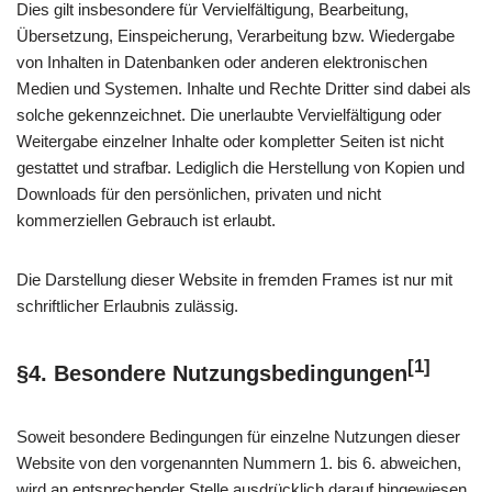
Dies gilt insbesondere für Vervielfältigung, Bearbeitung,
Übersetzung, Einspeicherung, Verarbeitung bzw. Wiedergabe
von Inhalten in Datenbanken oder anderen elektronischen
Medien und Systemen. Inhalte und Rechte Dritter sind dabei als
solche gekennzeichnet. Die unerlaubte Vervielfältigung oder
Weitergabe einzelner Inhalte oder kompletter Seiten ist nicht
gestattet und strafbar. Lediglich die Herstellung von Kopien und
Downloads für den persönlichen, privaten und nicht
kommerziellen Gebrauch ist erlaubt.
Die Darstellung dieser Website in fremden Frames ist nur mit
schriftlicher Erlaubnis zulässig.
[1]
§4. Besondere Nutzungsbedingungen
Soweit besondere Bedingungen für einzelne Nutzungen dieser
Website von den vorgenannten Nummern 1. bis 6. abweichen,
wird an entsprechender Stelle ausdrücklich darauf hingewiesen.