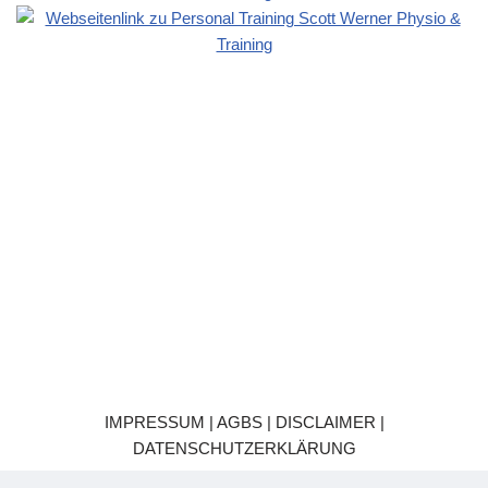
IMPRESSUM | AGBS | DISCLAIMER |
DATENSCHUTZERKLÄRUNG