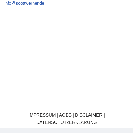
info@scottwerner.de
IMPRESSUM | AGBS | DISCLAIMER |
DATENSCHUTZERKLÄRUNG